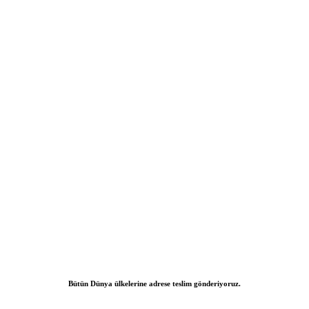
Bütün Dünya ülkelerine adrese teslim gönderiyoruz.