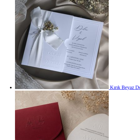
Kırık Beyaz D