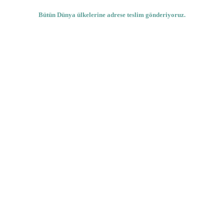
Bütün Dünya ülkelerine adrese teslim gönderiyoruz.