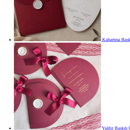
Kabartma Baskı
Yaldız Baskılı