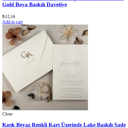
Gold Boya Baskılı Davetiye
₺
12,16
Add to cart
Close
Kırık Beyaz Renkli Kart Üzerinde Lake Baskılı Sade