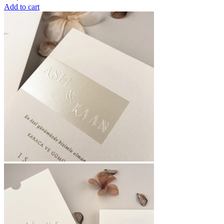
Add to cart