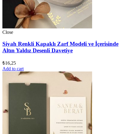
Close
Siyah Renkli Kapaklı Zarf Modeli ve İçerisinde
Altın Yaldız Desenli Davetiye
₺
16,25
Add to cart