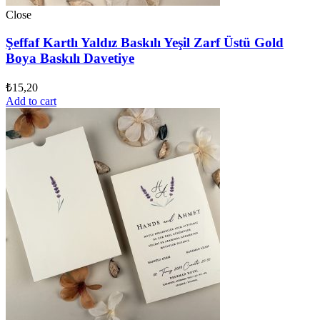
Close
Şeffaf Kartlı Yaldız Baskılı Yeşil Zarf Üstü Gold
Boya Baskılı Davetiye
₺
15,20
Add to cart