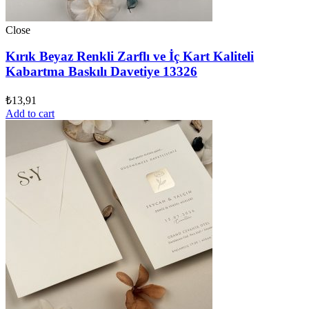
Close
Kırık Beyaz Renkli Zarflı ve İç Kart Kaliteli
Kabartma Baskılı Davetiye 13326
₺
13,91
Add to cart