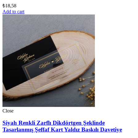
₺
18,58
Add to cart
Close
Siyah Renkli Zarflı Dikdörtgen Şeklinde
Tasarlanmış Şeffaf Kart Yaldız Baskılı Davetiye