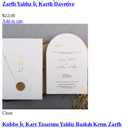
Zarflı Yaldız İç Kartlı Davetiye
₺
22,00
Add to cart
Close
Kubbe İç Kart Tasarımı Yaldız Baskılı Krem Zarflı