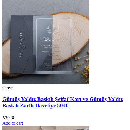
Close
Gümüş Yaldız Baskılı Şeffaf Kart ve Gümüş Yaldız
Baskılı Zarflı Davetiye 5040
₺
30,38
Add to cart