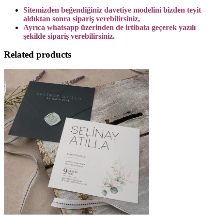
Sitemizden beğendiğiniz davetiye modelini bizden teyit
aldıktan sonra sipariş verebilirsiniz,
Ayrıca whatsapp üzerinden de irtibata geçerek yazılı
şekilde sipariş verebilirsiniz.
Related products