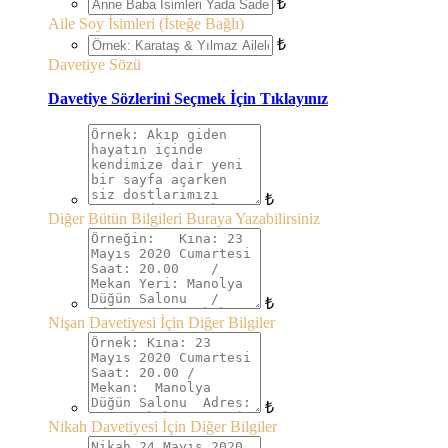
₺
Aile Soy İsimleri (İsteğe Bağlı)
₺
Davetiye Sözü
Davetiye Sözlerini Seçmek İçin Tıklayınız
₺
Diğer Bütün Bilgileri Buraya Yazabilirsiniz
₺
Nişan Davetiyesi İçin Diğer Bilgiler
₺
Nikah Davetiyesi İçin Diğer Bilgiler