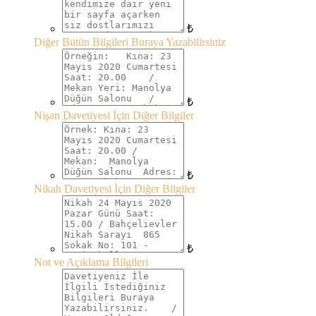
₺
Diğer Bütün Bilgileri Buraya Yazabilirsiniz
₺
Nişan Davetiyesi İçin Diğer Bilgiler
₺
Nikah Davetiyesi İçin Diğer Bilgiler
₺
Not ve Açıklama Bilgileri