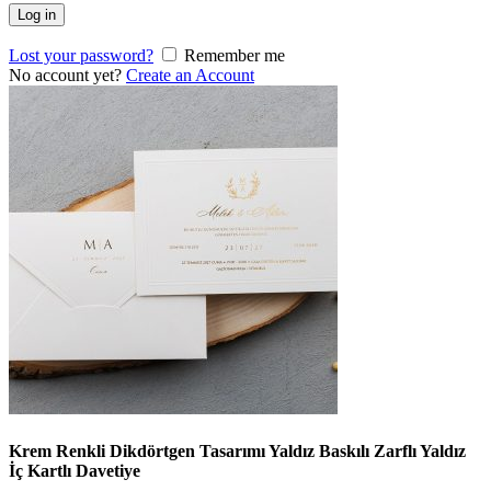
Log in
Lost your password?
Remember me
No account yet?
Create an Account
Krem Renkli Dikdörtgen Tasarımı Yaldız Baskılı Zarflı Yaldız
İç Kartlı Davetiye