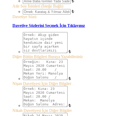
₺
Aile Soy İsimleri (İsteğe Bağlı)
₺
Davetiye Sözü
Davetiye Sözlerini Seçmek İçin Tıklayınız
₺
Diğer Bütün Bilgileri Buraya Yazabilirsiniz
₺
Nişan Davetiyesi İçin Diğer Bilgiler
₺
Nikah Davetiyesi İçin Diğer Bilgiler