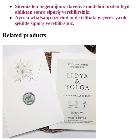
Sitemizden beğendiğiniz davetiye modelini bizden teyit
aldıktan sonra sipariş verebilirsiniz,
Ayrıca whatsapp üzerinden de irtibata geçerek yazılı
şekilde sipariş verebilirsiniz.
Related products