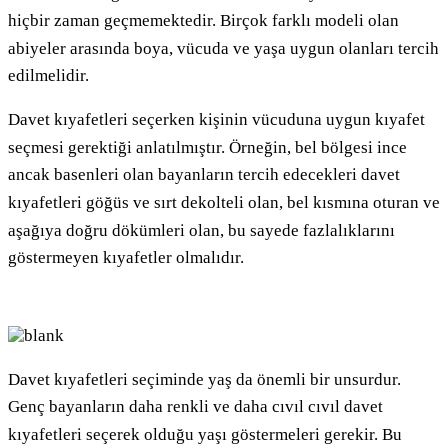
hiçbir zaman geçmemektedir. Birçok farklı modeli olan
abiyeler arasında boya, vücuda ve yaşa uygun olanları tercih
edilmelidir.
Davet kıyafetleri seçerken kişinin vücuduna uygun kıyafet
seçmesi gerektiği anlatılmıştır. Örneğin, bel bölgesi ince
ancak basenleri olan bayanların tercih edecekleri davet
kıyafetleri göğüs ve sırt dekolteli olan, bel kısmına oturan ve
aşağıya doğru dökümleri olan, bu sayede fazlalıklarını
göstermeyen kıyafetler olmalıdır.
Davet kıyafetleri seçiminde yaş da önemli bir unsurdur.
Genç bayanların daha renkli ve daha cıvıl cıvıl davet
kıyafetleri seçerek olduğu yaşı göstermeleri gerekir. Bu