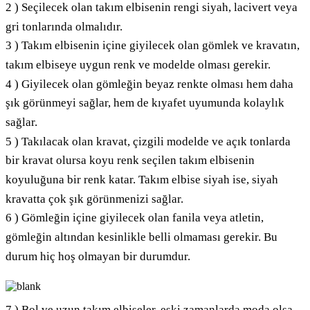
2 ) Seçilecek olan takım elbisenin rengi siyah, lacivert veya
gri tonlarında olmalıdır.
3 ) Takım elbisenin içine giyilecek olan gömlek ve kravatın,
takım elbiseye uygun renk ve modelde olması gerekir.
4 ) Giyilecek olan gömleğin beyaz renkte olması hem daha
şık görünmeyi sağlar, hem de kıyafet uyumunda kolaylık
sağlar.
5 ) Takılacak olan kravat, çizgili modelde ve açık tonlarda
bir kravat olursa koyu renk seçilen takım elbisenin
koyuluğuna bir renk katar. Takım elbise siyah ise, siyah
kravatta çok şık görünmenizi sağlar.
6 ) Gömleğin içine giyilecek olan fanila veya atletin,
gömleğin altından kesinlikle belli olmaması gerekir. Bu
durum hiç hoş olmayan bir durumdur.