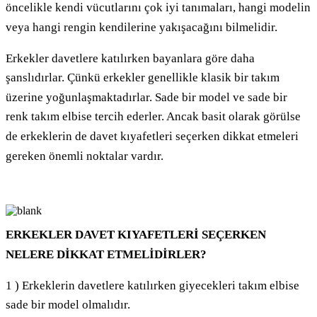
öncelikle kendi vücutlarını çok iyi tanımaları, hangi modelin
veya hangi rengin kendilerine yakışacağını bilmelidir.
Erkekler davetlere katılırken bayanlara göre daha
şanslıdırlar. Çünkü erkekler genellikle klasik bir takım
üzerine yoğunlaşmaktadırlar. Sade bir model ve sade bir
renk takım elbise tercih ederler. Ancak basit olarak görülse
de erkeklerin de davet kıyafetleri seçerken dikkat etmeleri
gereken önemli noktalar vardır.
ERKEKLER DAVET KIYAFETLERİ SEÇERKEN
NELERE DİKKAT ETMELİDİRLER?
1 ) Erkeklerin davetlere katılırken giyecekleri takım elbise
sade bir model olmalıdır.