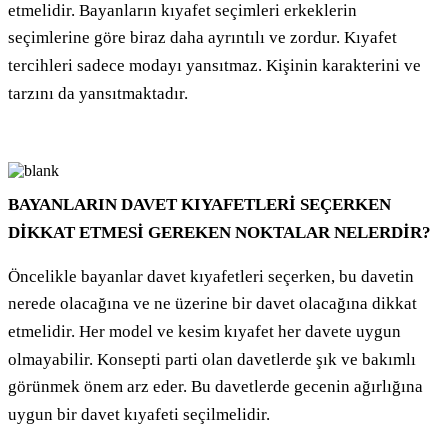
etmelidir. Bayanların kıyafet seçimleri erkeklerin
seçimlerine göre biraz daha ayrıntılı ve zordur. Kıyafet
tercihleri sadece modayı yansıtmaz. Kişinin karakterini ve
tarzını da yansıtmaktadır.
BAYANLARIN DAVET KIYAFETLERİ SEÇERKEN
DİKKAT ETMESİ GEREKEN NOKTALAR NELERDİR?
Öncelikle bayanlar davet kıyafetleri seçerken, bu davetin
nerede olacağına ve ne üzerine bir davet olacağına dikkat
etmelidir. Her model ve kesim kıyafet her davete uygun
olmayabilir. Konsepti parti olan davetlerde şık ve bakımlı
görünmek önem arz eder. Bu davetlerde gecenin ağırlığına
uygun bir davet kıyafeti seçilmelidir.