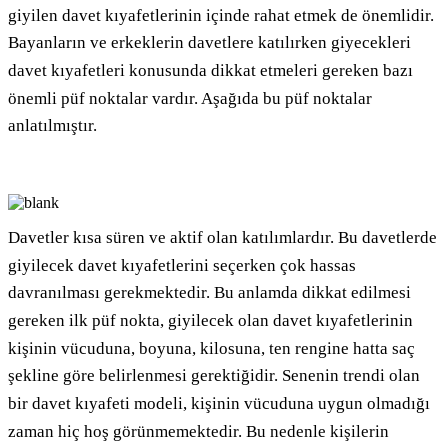
giyilen davet kıyafetlerinin içinde rahat etmek de önemlidir.
Bayanların ve erkeklerin davetlere katılırken giyecekleri
davet kıyafetleri konusunda dikkat etmeleri gereken bazı
önemli püf noktalar vardır. Aşağıda bu püf noktalar
anlatılmıştır.
Davetler kısa süren ve aktif olan katılımlardır. Bu davetlerde
giyilecek davet kıyafetlerini seçerken çok hassas
davranılması gerekmektedir. Bu anlamda dikkat edilmesi
gereken ilk püf nokta, giyilecek olan davet kıyafetlerinin
kişinin vücuduna, boyuna, kilosuna, ten rengine hatta saç
şekline göre belirlenmesi gerektiğidir. Senenin trendi olan
bir davet kıyafeti modeli, kişinin vücuduna uygun olmadığı
zaman hiç hoş görünmemektedir. Bu nedenle kişilerin