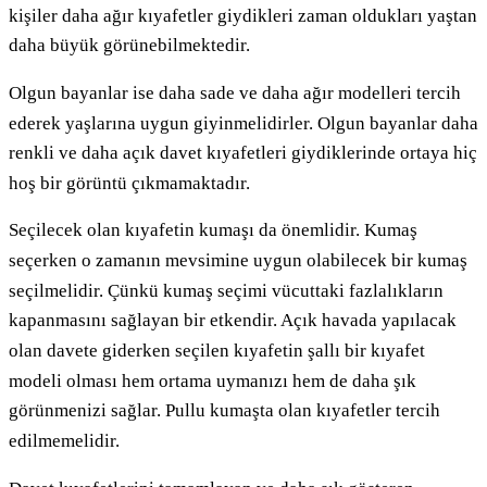
kişiler daha ağır kıyafetler giydikleri zaman oldukları yaştan
daha büyük görünebilmektedir.
Olgun bayanlar ise daha sade ve daha ağır modelleri tercih
ederek yaşlarına uygun giyinmelidirler. Olgun bayanlar daha
renkli ve daha açık davet kıyafetleri giydiklerinde ortaya hiç
hoş bir görüntü çıkmamaktadır.
Seçilecek olan kıyafetin kumaşı da önemlidir. Kumaş
seçerken o zamanın mevsimine uygun olabilecek bir kumaş
seçilmelidir. Çünkü kumaş seçimi vücuttaki fazlalıkların
kapanmasını sağlayan bir etkendir. Açık havada yapılacak
olan davete giderken seçilen kıyafetin şallı bir kıyafet
modeli olması hem ortama uymanızı hem de daha şık
görünmenizi sağlar. Pullu kumaşta olan kıyafetler tercih
edilmemelidir.