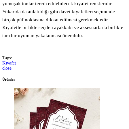
yumuşak tonlar tercih edilebilecek kıyafet renkleridir.
Yukarıda da anlatıldığı gibi davet kıyafetleri seçiminde
birçok püf noktasına dikkat edilmesi gerekmektedir.
Kıyafetle birlikte seçilen ayakkabı ve aksesuarlarla birlikte
tam bir uyumun yakalanması önemlidir.
Tags:
Kıyafet
close
Ürünler