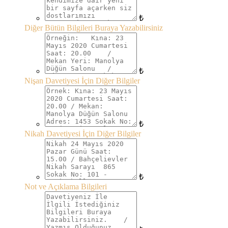
₺
Diğer Bütün Bilgileri Buraya Yazabilirsiniz
₺
Nişan Davetiyesi İçin Diğer Bilgiler
₺
Nikah Davetiyesi İçin Diğer Bilgiler
₺
Not ve Açıklama Bilgileri