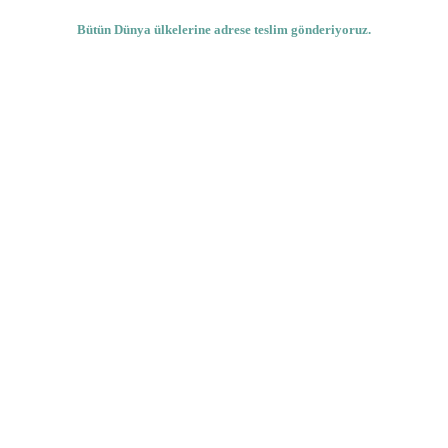
Bütün Dünya ülkelerine adrese teslim gönderiyoruz.