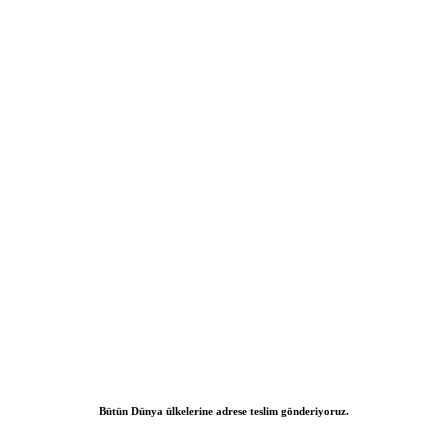
Bütün Dünya ülkelerine adrese teslim gönderiyoruz.