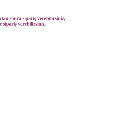
tan sonra sipariş verebilirsiniz,
sipariş verebilirsiniz.