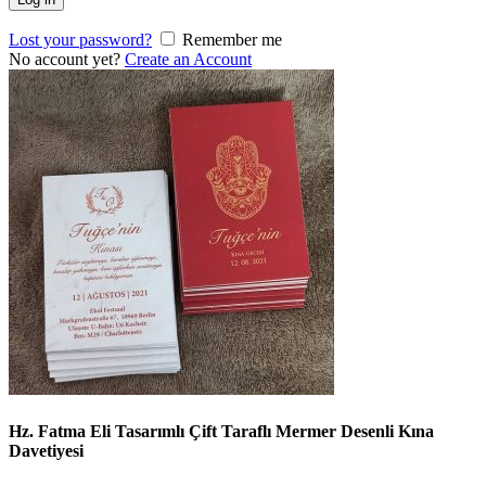
Lost your password?
Remember me
No account yet?
Create an Account
Hz. Fatma Eli Tasarımlı Çift Taraflı Mermer Desenli Kına
Davetiyesi