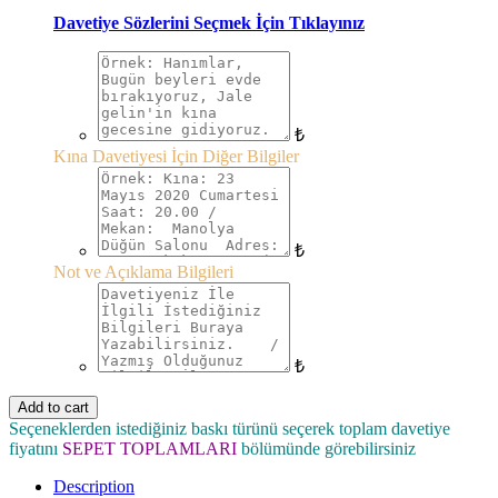
Davetiye Sözlerini Seçmek İçin Tıklayınız
₺
Kına Davetiyesi İçin Diğer Bilgiler
₺
Not ve Açıklama Bilgileri
₺
Add to cart
Seçeneklerden istediğiniz baskı türünü seçerek toplam davetiye
fiyatını
SEPET TOPLAMLARI
bölümünde görebilirsiniz
Description