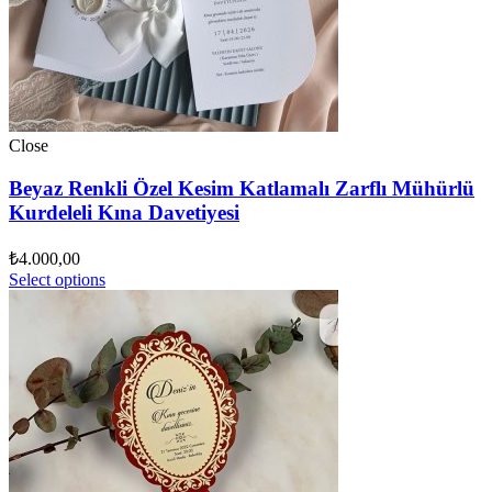
Close
Beyaz Renkli Özel Kesim Katlamalı Zarflı Mühürlü
Kurdeleli Kına Davetiyesi
₺
4.000,00
Select options