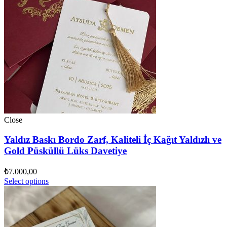
Close
Yaldız Baskı Bordo Zarf, Kaliteli İç Kağıt Yaldızlı ve
Gold Püsküllü Lüks Davetiye
₺
7.000,00
Select options