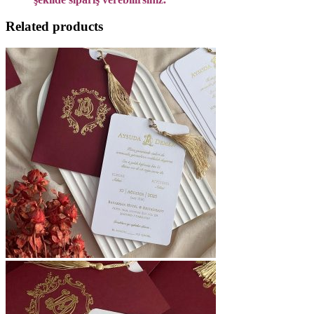
Related products