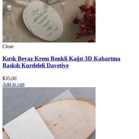
Close
Kırık Beyaz Krem Renkli Kağıt 3D Kabartma
Baskılı Kurdeleli Davetiye
₺
35,00
Add to cart