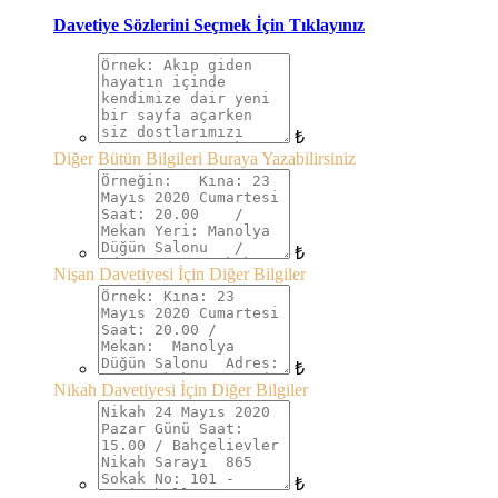
Davetiye Sözlerini Seçmek İçin Tıklayınız
₺
Diğer Bütün Bilgileri Buraya Yazabilirsiniz
₺
Nişan Davetiyesi İçin Diğer Bilgiler
₺
Nikah Davetiyesi İçin Diğer Bilgiler
₺