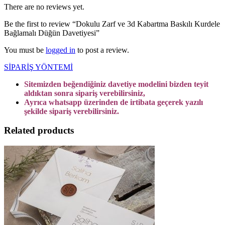
There are no reviews yet.
Be the first to review “Dokulu Zarf ve 3d Kabartma Baskılı Kurdele
Bağlamalı Düğün Davetiyesi”
You must be
logged in
to post a review.
SİPARİŞ YÖNTEMİ
Sitemizden beğendiğiniz davetiye modelini bizden teyit
aldıktan sonra sipariş verebilirsiniz,
Ayrıca whatsapp üzerinden de irtibata geçerek yazılı
şekilde sipariş verebilirsiniz.
Related products