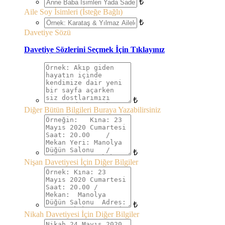
₺
Aile Soy İsimleri (İsteğe Bağlı)
₺
Davetiye Sözü
Davetiye Sözlerini Seçmek İçin Tıklayınız
₺
Diğer Bütün Bilgileri Buraya Yazabilirsiniz
₺
Nişan Davetiyesi İçin Diğer Bilgiler
₺
Nikah Davetiyesi İçin Diğer Bilgiler