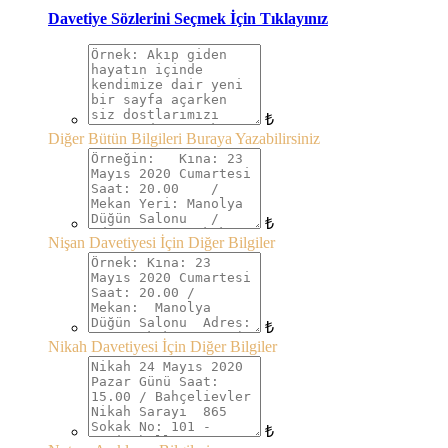
Davetiye Sözlerini Seçmek İçin Tıklayınız
₺
Diğer Bütün Bilgileri Buraya Yazabilirsiniz
₺
Nişan Davetiyesi İçin Diğer Bilgiler
₺
Nikah Davetiyesi İçin Diğer Bilgiler
₺