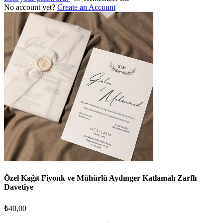
No account yet?
Create an Account
Özel Kağıt Fiyonk ve Mühürlü Aydınger Katlamalı Zarflı
Davetiye
₺
40,00