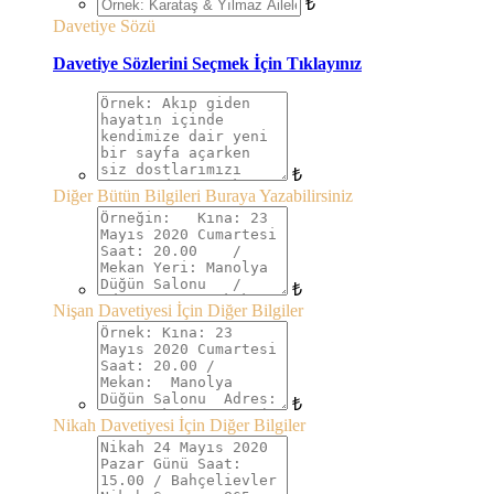
₺
Davetiye Sözü
Davetiye Sözlerini Seçmek İçin Tıklayınız
₺
Diğer Bütün Bilgileri Buraya Yazabilirsiniz
₺
Nişan Davetiyesi İçin Diğer Bilgiler
₺
Nikah Davetiyesi İçin Diğer Bilgiler