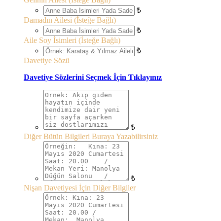
₺
Damadın Ailesi (İsteğe Bağlı)
₺
Aile Soy İsimleri (İsteğe Bağlı)
₺
Davetiye Sözü
Davetiye Sözlerini Seçmek İçin Tıklayınız
₺
Diğer Bütün Bilgileri Buraya Yazabilirsiniz
₺
Nişan Davetiyesi İçin Diğer Bilgiler