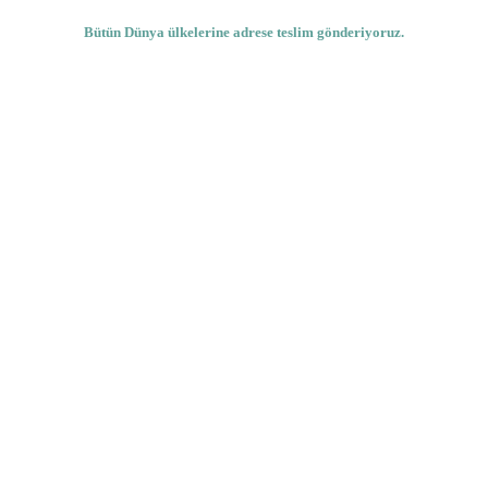
Bütün Dünya ülkelerine adrese teslim gönderiyoruz.