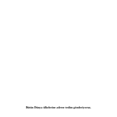
Bütün Dünya ülkelerine adrese teslim gönderiyoruz.