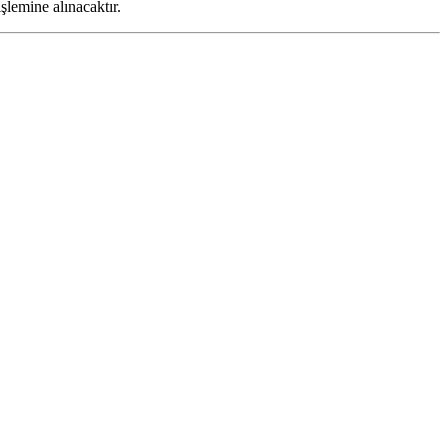
şlemine alınacaktır.