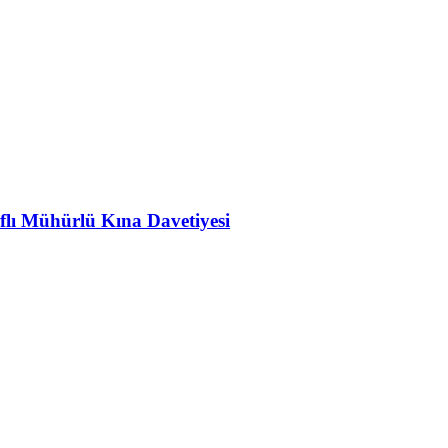
flı Mühürlü Kına Davetiyesi