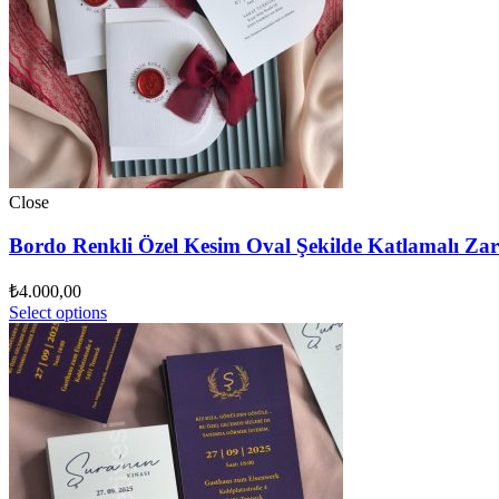
Close
Bordo Renkli Özel Kesim Oval Şekilde Katlamalı Zar
₺
4.000,00
Select options