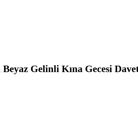
 Beyaz Gelinli Kına Gecesi Dave