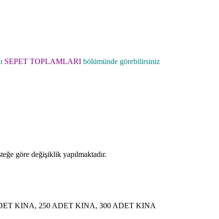
ı
SEPET TOPLAMLARI
bölümünde görebilirsiniz
steğe göre değişiklik yapılmaktadır.
ADET KINA, 250 ADET KINA, 300 ADET KINA