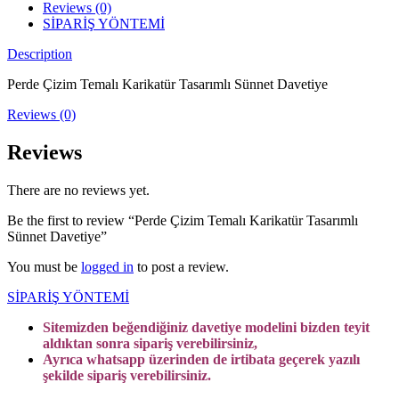
Reviews (0)
SİPARİŞ YÖNTEMİ
Description
Perde Çizim Temalı Karikatür Tasarımlı Sünnet Davetiye
Reviews (0)
Reviews
There are no reviews yet.
Be the first to review “Perde Çizim Temalı Karikatür Tasarımlı
Sünnet Davetiye”
You must be
logged in
to post a review.
SİPARİŞ YÖNTEMİ
Sitemizden beğendiğiniz davetiye modelini bizden teyit
aldıktan sonra sipariş verebilirsiniz,
Ayrıca whatsapp üzerinden de irtibata geçerek yazılı
şekilde sipariş verebilirsiniz.