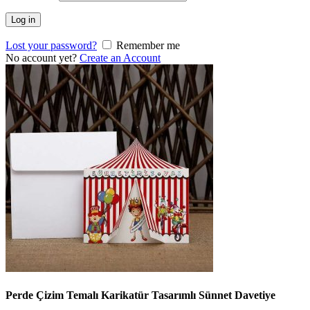
Log in
Lost your password?
Remember me
No account yet?
Create an Account
Perde Çizim Temalı Karikatür Tasarımlı Sünnet Davetiye