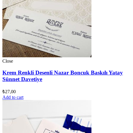
Close
Krem Renkli Desenli Nazar Boncuk Baskılı Yatay
Sünnet Davetiye
₺
27,00
Add to cart