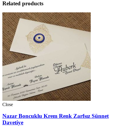
Related products
Close
Nazar Boncuklu Krem Renk Zarfsız Sünnet
Davetiye