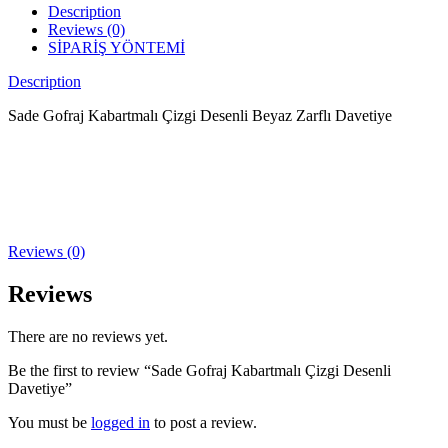
Description
Reviews (0)
SİPARİŞ YÖNTEMİ
Description
Sade Gofraj Kabartmalı Çizgi Desenli Beyaz Zarflı Davetiye
Reviews (0)
Reviews
There are no reviews yet.
Be the first to review “Sade Gofraj Kabartmalı Çizgi Desenli
Davetiye”
You must be
logged in
to post a review.