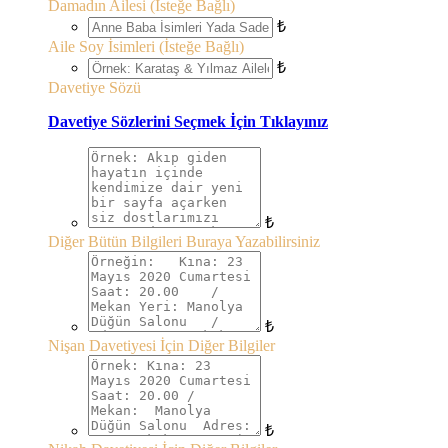
Damadın Ailesi (İsteğe Bağlı)
₺
Aile Soy İsimleri (İsteğe Bağlı)
₺
Davetiye Sözü
Davetiye Sözlerini Seçmek İçin Tıklayınız
₺
Diğer Bütün Bilgileri Buraya Yazabilirsiniz
₺
Nişan Davetiyesi İçin Diğer Bilgiler
₺