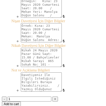
₺
Nişan Davetiyesi İçin Diğer Bilgiler
₺
Nikah Davetiyesi İçin Diğer Bilgiler
₺
Not ve Açıklama Bilgileri
₺
Quantity
Add to cart