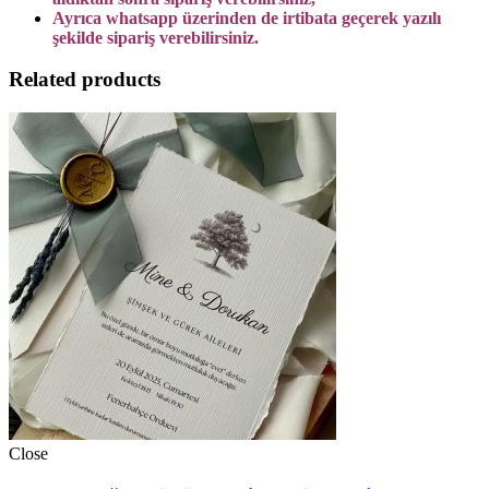
Ayrıca whatsapp üzerinden de irtibata geçerek yazılı
şekilde sipariş verebilirsiniz.
Related products
Close