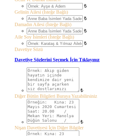
₺
Gelinin Ailesi (İsteğe Bağlı)
₺
Damadın Ailesi (İsteğe Bağlı)
₺
Aile Soy İsimleri (İsteğe Bağlı)
₺
Davetiye Sözü
Davetiye Sözlerini Seçmek İçin Tıklayınız
₺
Diğer Bütün Bilgileri Buraya Yazabilirsiniz
₺
Nişan Davetiyesi İçin Diğer Bilgiler