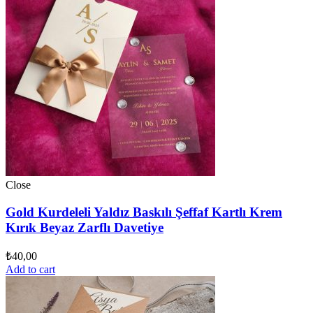
Close
Gold Kurdeleli Yaldız Baskılı Şeffaf Kartlı Krem
Kırık Beyaz Zarflı Davetiye
₺
40,00
Add to cart