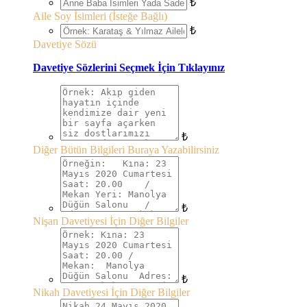
₺
Aile Soy İsimleri (İsteğe Bağlı)
₺
Davetiye Sözü
Davetiye Sözlerini Seçmek İçin Tıklayınız
₺
Diğer Bütün Bilgileri Buraya Yazabilirsiniz
₺
Nişan Davetiyesi İçin Diğer Bilgiler
₺
Nikah Davetiyesi İçin Diğer Bilgiler