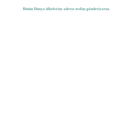
Bütün Dünya ülkelerine adrese teslim gönderiyoruz.