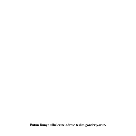
Bütün Dünya ülkelerine adrese teslim gönderiyoruz.