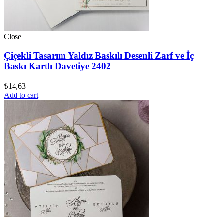
Close
Çiçekli Tasarım Yaldız Baskılı Desenli Zarf ve İç
Baskı Kartlı Davetiye 2402
₺
14,63
Add to cart