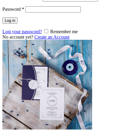
Password
*
Log in
Lost your password?
Remember me
No account yet?
Create an Account