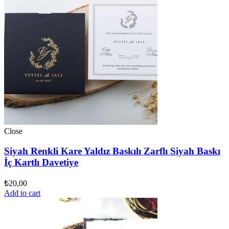
Close
Siyah Renkli Kare Yaldız Baskılı Zarflı Siyah Baskı
İç Kartlı Davetiye
₺
20,00
Add to cart