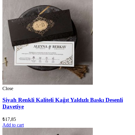
Close
Siyah Renkli Kaliteli Kağıt Yaldızlı Baskı Desenli
Davetiye
₺
17,85
Add to cart