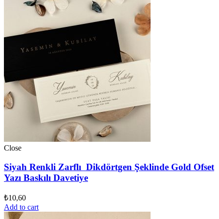
Close
Siyah Renkli Zarflı Dikdörtgen Şeklinde Gold Ofset
Yazı Baskılı Davetiye
₺
10,60
Add to cart