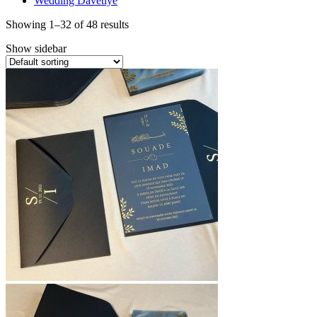
Wedding Davetiye
Showing 1–32 of 48 results
Show sidebar