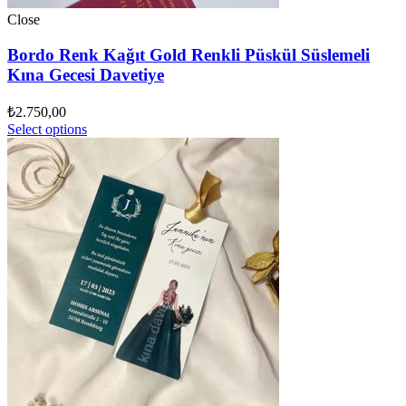
Close
Bordo Renk Kağıt Gold Renkli Püskül Süslemeli
Kına Gecesi Davetiye
₺
2.750,00
Select options