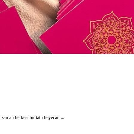
man herkesi bir tatlı heyecan ...