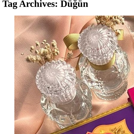
Tag Archives: Düğün