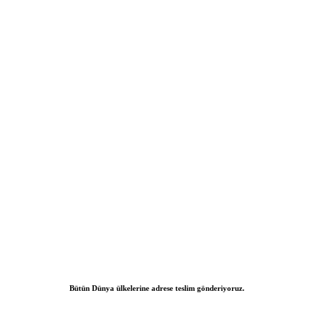
Bütün Dünya ülkelerine adrese teslim gönderiyoruz.