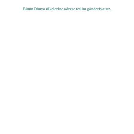
Bütün Dünya ülkelerine adrese teslim gönderiyoruz.